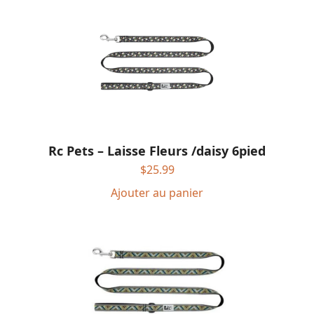
Rc Pets – Laisse Fleurs /daisy 6pied
$
25.99
Ajouter au panier