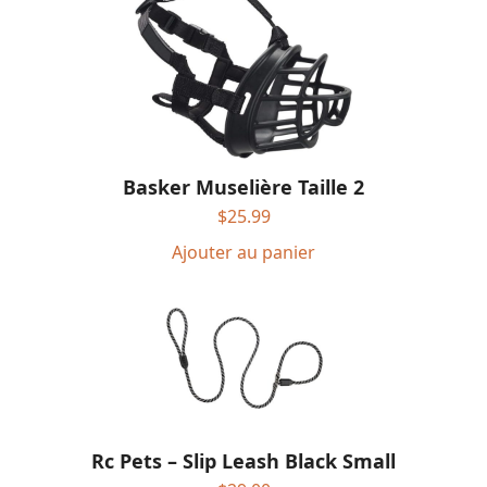
Basker Muselière Taille 2
$
25.99
Ajouter au panier
Rc Pets – Slip Leash Black Small