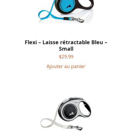
Flexi – Laisse rétractable Bleu –
Small
$
29.99
Ajouter au panier