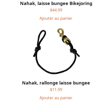
Nahak, laisse bungee Bikejoring
$
44.99
Ajouter au panier
Nahak, rallonge laisse bungee
$
11.99
Ajouter au panier