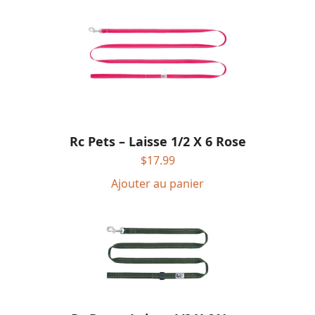
Rc Pets – Laisse 1/2 X 6 Rose
$
17.99
Ajouter au panier