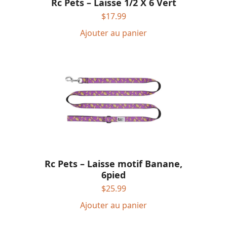
Rc Pets – Laisse 1/2 X 6 Vert
$
17.99
Ajouter au panier
Rc Pets – Laisse motif Banane,
6pied
$
25.99
Ajouter au panier