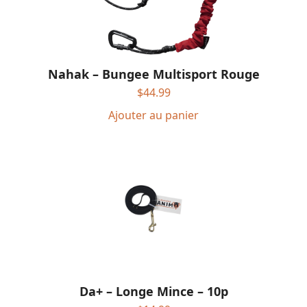
Nahak – Bungee Multisport Rouge
$
44.99
Ajouter au panier
Da+ – Longe Mince – 10p