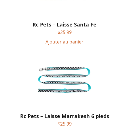
Rc Pets – Laisse Santa Fe
$
25.99
Ajouter au panier
Rc Pets – Laisse Marrakesh 6 pieds
$
25.99