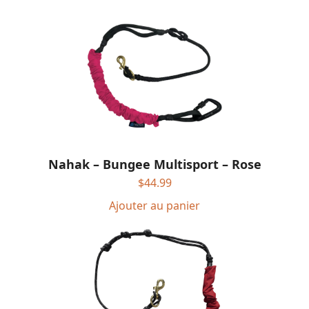
Nahak – Bungee Multisport – Rose
$
44.99
Ajouter au panier