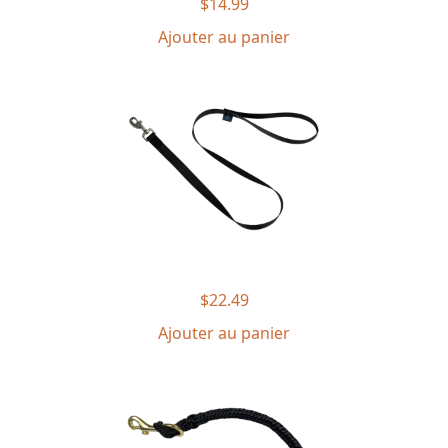
$
14.99
Ajouter au panier
$
22.49
Ajouter au panier