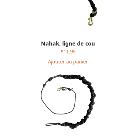
Nahak, ligne de cou
$
11.99
Ajouter au panier