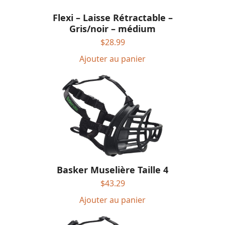
Flexi – Laisse Rétractable –
Gris/noir – médium
$
28.99
Ajouter au panier
Basker Muselière Taille 4
$
43.29
Ajouter au panier