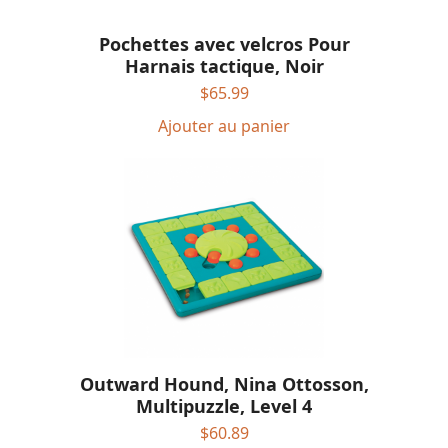
Pochettes avec velcros Pour
Harnais tactique, Noir
$
65.99
Ajouter au panier
Outward Hound, Nina Ottosson,
Multipuzzle, Level 4
$
60.89