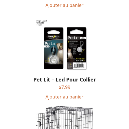
Ajouter au panier
Pet Lit – Led Pour Collier
$
7.99
Ajouter au panier