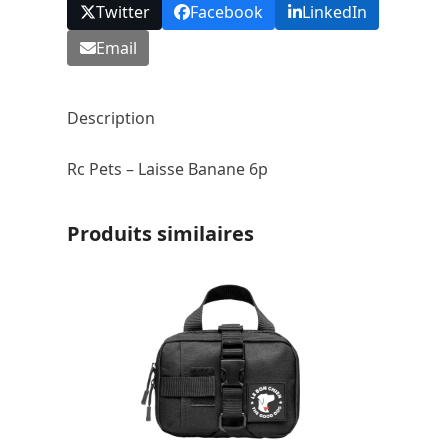
Twitter
Facebook
LinkedIn
Email
Description
Rc Pets – Laisse Banane 6p
Produits similaires