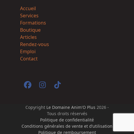
Accueil
Services
Formations
Boutique
Articles
Rendez-vous
Emploi
Contact
Facebook
Instagram
Tiktok
Copyright
Le Domaine Anim'O Plus
2026 -
Tous droits réservés
Politique de confidentialité
Conditions générales de vente et d’utilisation
Politique de remboursement