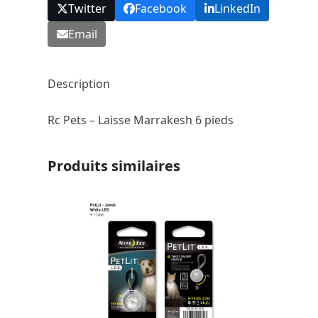
Twitter
Facebook
LinkedIn
Email
Description
Rc Pets – Laisse Marrakesh 6 pieds
Produits similaires