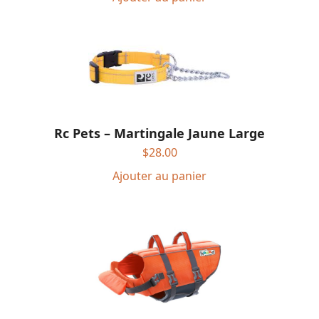
Rc Pets – Martingale Jaune Large
$
28.00
Ajouter au panier