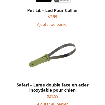
Pet Lit – Led Pour Collier
$
7.99
Ajouter au panier
Safari – Lame double face en acier
inoxydable pour chien
$
21.99
Ajouter au panier