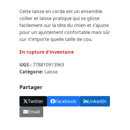
Cette laisse en corde est un ensemble
collier et laisse pratique qui se glisse
facilement sur la tête du chien et s’ajuste
pour un ajustement confortable mais sûr
sur n’importe quelle taille de cou.
En rupture d'inventaire
UGS :
778810913963
Catégorie:
Laisse
Partager
Twitter
Facebook
LinkedIn
Email