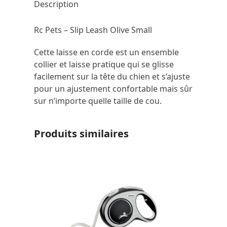
Description
Rc Pets – Slip Leash Olive Small
Cette laisse en corde est un ensemble
collier et laisse pratique qui se glisse
facilement sur la tête du chien et s’ajuste
pour un ajustement confortable mais sûr
sur n’importe quelle taille de cou.
Produits similaires