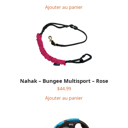
Ajouter au panier
Nahak – Bungee Multisport – Rose
$
44.99
Ajouter au panier