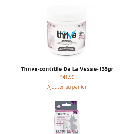
Thrive-contrôle De La Vessie-135gr
$
41.99
Ajouter au panier