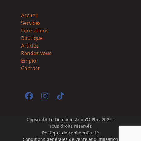
Accueil
Services
Formations
Boutique
Articles
Rendez-vous
Emploi
Contact
Facebook
Instagram
Tiktok
Copyright
Le Domaine Anim'O Plus
2026 -
Tous droits réservés
Politique de confidentialité
Conditions générales de vente et d’utilisation