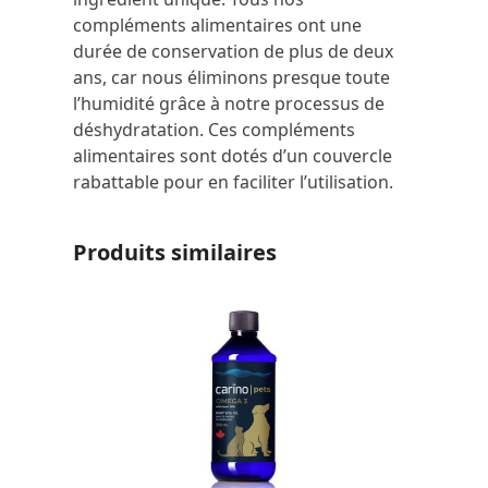
compléments alimentaires ont une
durée de conservation de plus de deux
ans, car nous éliminons presque toute
l’humidité grâce à notre processus de
déshydratation. Ces compléments
alimentaires sont dotés d’un couvercle
rabattable pour en faciliter l’utilisation.
Produits similaires