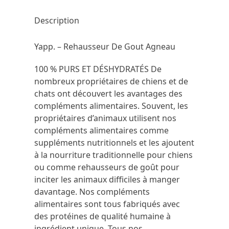
Description
Yapp. – Rehausseur De Gout Agneau
100 % PURS ET DÉSHYDRATÉS De
nombreux propriétaires de chiens et de
chats ont découvert les avantages des
compléments alimentaires. Souvent, les
propriétaires d’animaux utilisent nos
compléments alimentaires comme
suppléments nutritionnels et les ajoutent
à la nourriture traditionnelle pour chiens
ou comme rehausseurs de goût pour
inciter les animaux difficiles à manger
davantage. Nos compléments
alimentaires sont tous fabriqués avec
des protéines de qualité humaine à
ingrédient unique. Tous nos