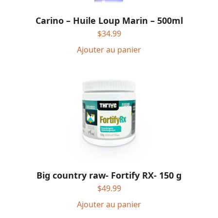
Carino – Huile Loup Marin – 500ml
$
34.99
Ajouter au panier
Big country raw- Fortify RX- 150 g
$
49.99
Ajouter au panier