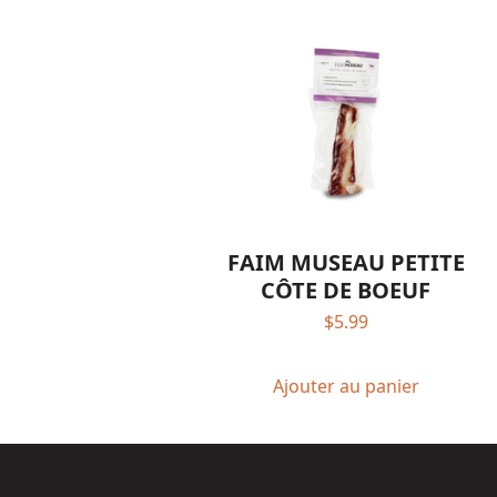
FAIM MUSEAU PETITE
CÔTE DE BOEUF
$
5.99
Ajouter au panier