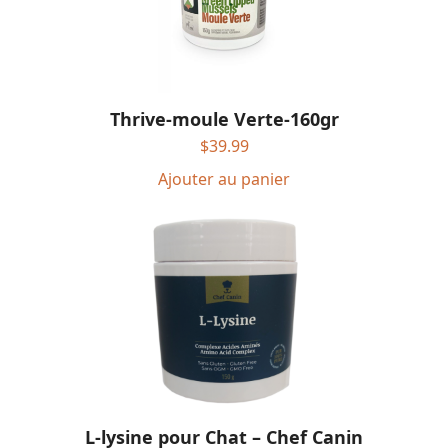
Thrive-moule Verte-160gr
$
39.99
Ajouter au panier
L-lysine pour Chat – Chef Canin