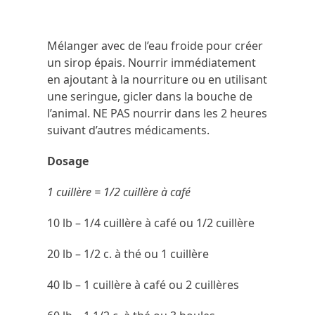
Mélanger avec de l’eau froide pour créer
un sirop épais. Nourrir immédiatement
en ajoutant à la nourriture ou en utilisant
une seringue, gicler dans la bouche de
l’animal. NE PAS nourrir dans les 2 heures
suivant d’autres médicaments.
Dosage
1 cuillère = 1/2 cuillère à café
10 lb – 1/4 cuillère à café ou 1/2 cuillère
20 lb – 1/2 c. à thé ou 1 cuillère
40 lb – 1 cuillère à café ou 2 cuillères