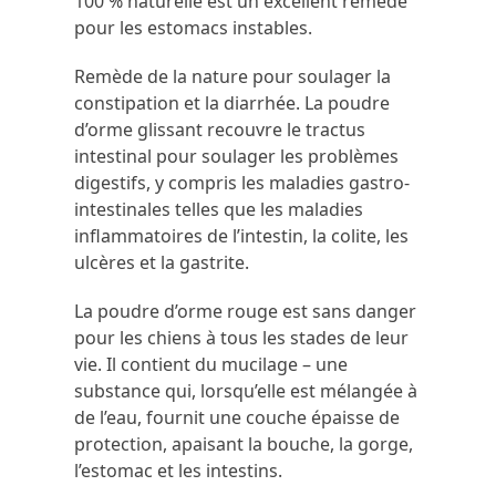
100 % naturelle est un excellent remède
pour les estomacs instables.
Remède de la nature pour soulager la
constipation et la diarrhée. La poudre
d’orme glissant recouvre le tractus
intestinal pour soulager les problèmes
digestifs, y compris les maladies gastro-
intestinales telles que les maladies
inflammatoires de l’intestin, la colite, les
ulcères et la gastrite.
La poudre d’orme rouge est sans danger
pour les chiens à tous les stades de leur
vie. Il contient du mucilage – une
substance qui, lorsqu’elle est mélangée à
de l’eau, fournit une couche épaisse de
protection, apaisant la bouche, la gorge,
l’estomac et les intestins.