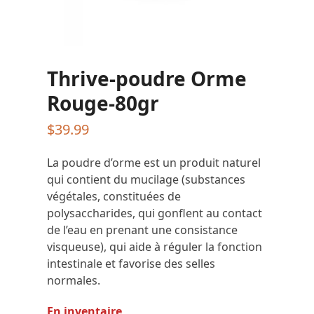
Thrive-poudre Orme
Rouge-80gr
$
39.99
La poudre d’orme est un produit naturel
qui contient du mucilage (substances
végétales, constituées de
polysaccharides, qui gonflent au contact
de l’eau en prenant une consistance
visqueuse), qui aide à réguler la fonction
intestinale et favorise des selles
normales.
En inventaire