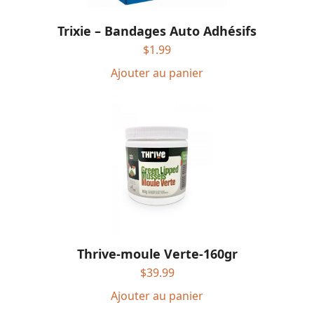
Trixie – Bandages Auto Adhésifs
$
1.99
Ajouter au panier
Thrive-moule Verte-160gr
$
39.99
Ajouter au panier