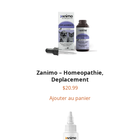
Zanimo – Homeopathie,
Deplacement
$
20.99
Ajouter au panier