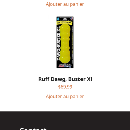
Ajouter au panier
Ruff Dawg, Buster Xl
$
69.99
Ajouter au panier