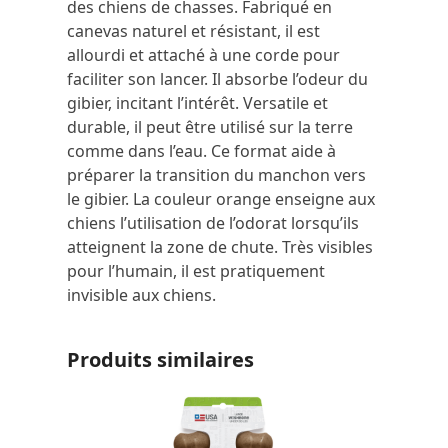
des chiens de chasses. Fabriqué en
canevas naturel et résistant, il est
allourdi et attaché à une corde pour
faciliter son lancer. Il absorbe l’odeur du
gibier, incitant l’intérêt. Versatile et
durable, il peut être utilisé sur la terre
comme dans l’eau. Ce format aide à
préparer la transition du manchon vers
le gibier. La couleur orange enseigne aux
chiens l’utilisation de l’odorat lorsqu’ils
atteignent la zone de chute. Très visibles
pour l’humain, il est pratiquement
invisible aux chiens.
Produits similaires