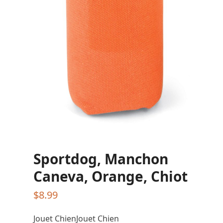
Sportdog, Manchon
Caneva, Orange, Chiot
$
8.99
Jouet ChienJouet Chien