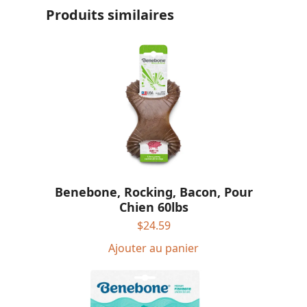
Produits similaires
Benebone, Rocking, Bacon, Pour
Chien 60lbs
$
24.59
Ajouter au panier