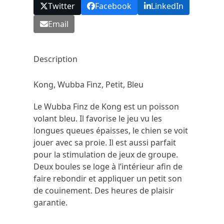
Twitter
Facebook
LinkedIn
Email
Description
Kong, Wubba Finz, Petit, Bleu
Le Wubba Finz de Kong est un poisson
volant bleu. Il favorise le jeu vu les
longues queues épaisses, le chien se voit
jouer avec sa proie. Il est aussi parfait
pour la stimulation de jeux de groupe.
Deux boules se loge à l’intérieur afin de
faire rebondir et appliquer un petit son
de couinement. Des heures de plaisir
garantie.