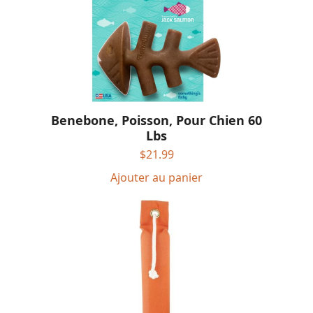
Benebone, Poisson, Pour Chien 60
Lbs
$
21.99
Ajouter au panier