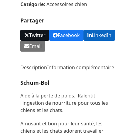
Catégorie:
Accessoires chien
Partager
Twitter
Facebook
LinkedIn
Email
Description
Information complémentaire
Schum-Bol
Aide à la perte de poids. Ralentit
l’ingestion de nourriture pour tous les
chiens et les chats.
Amusant et bon pour leur santé, les
chiens et les chats adorent travailler