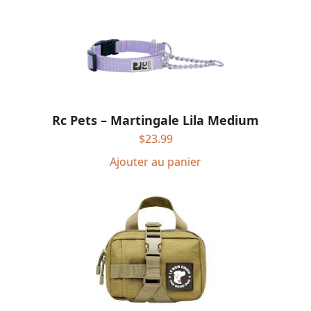
Rc Pets – Martingale Lila Medium
$
23.99
Ajouter au panier