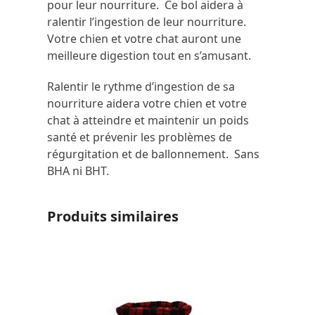
pour leur nourriture. Ce bol aidera à
ralentir l’ingestion de leur nourriture.
Votre chien et votre chat auront une
meilleure digestion tout en s’amusant.
Ralentir le rythme d’ingestion de sa
nourriture aidera votre chien et votre
chat à atteindre et maintenir un poids
santé et prévenir les problèmes de
régurgitation et de ballonnement. Sans
BHA ni BHT.
Produits similaires