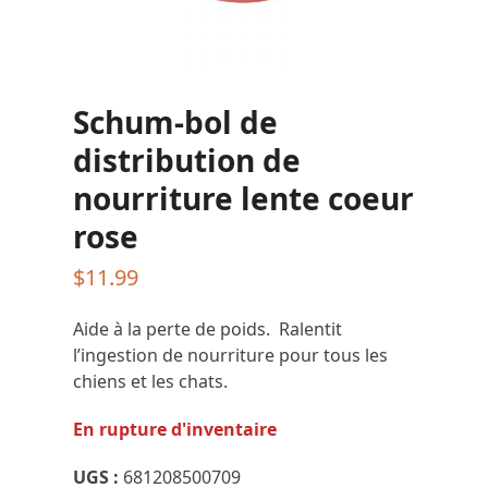
Schum-bol de
distribution de
nourriture lente coeur
rose
$
11.99
Aide à la perte de poids. Ralentit
l’ingestion de nourriture pour tous les
chiens et les chats.
En rupture d'inventaire
UGS :
681208500709