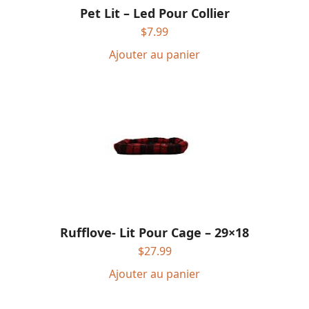
Pet Lit – Led Pour Collier
$
7.99
Ajouter au panier
Rufflove- Lit Pour Cage – 29×18
$
27.99
Ajouter au panier