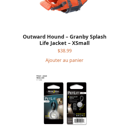
Outward Hound – Granby Splash
Life Jacket – XSmall
$
38.99
Ajouter au panier