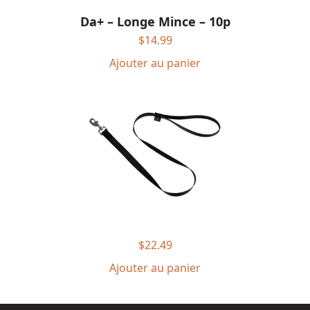
Da+ – Longe Mince – 10p
$
14.99
Ajouter au panier
$
22.49
Ajouter au panier