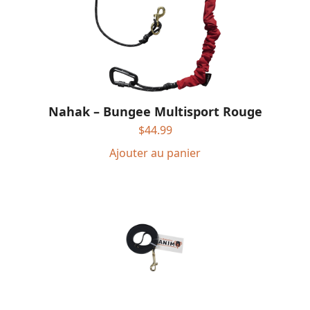
Nahak – Bungee Multisport Rouge
$
44.99
Ajouter au panier