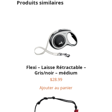
Produits similaires
Flexi – Laisse Rétractable –
Gris/noir – médium
$
28.99
Ajouter au panier