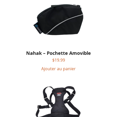
Nahak – Pochette Amovible
$
19.99
Ajouter au panier