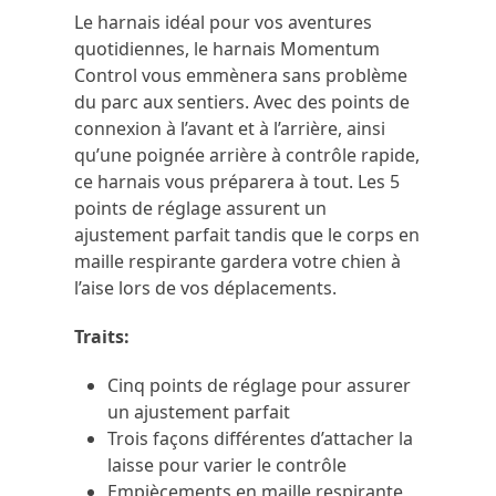
Le harnais idéal pour vos aventures
quotidiennes, le harnais Momentum
Control vous emmènera sans problème
du parc aux sentiers. Avec des points de
connexion à l’avant et à l’arrière, ainsi
qu’une poignée arrière à contrôle rapide,
ce harnais vous préparera à tout. Les 5
points de réglage assurent un
ajustement parfait tandis que le corps en
maille respirante gardera votre chien à
l’aise lors de vos déplacements.
Traits:
Cinq points de réglage pour assurer
un ajustement parfait
Trois façons différentes d’attacher la
laisse pour varier le contrôle
Empiècements en maille respirante