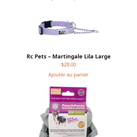
Rc Pets – Martingale Lila Large
$
28.00
Ajouter au panier