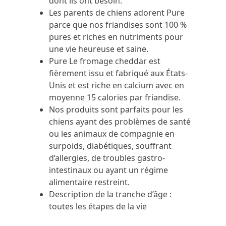
dont ils ont besoin.
Les parents de chiens adorent Pure
parce que nos friandises sont 100 %
pures et riches en nutriments pour
une vie heureuse et saine.
Pure Le fromage cheddar est
fièrement issu et fabriqué aux États-
Unis et est riche en calcium avec en
moyenne 15 calories par friandise.
Nos produits sont parfaits pour les
chiens ayant des problèmes de santé
ou les animaux de compagnie en
surpoids, diabétiques, souffrant
d’allergies, de troubles gastro-
intestinaux ou ayant un régime
alimentaire restreint.
Description de la tranche d’âge :
toutes les étapes de la vie