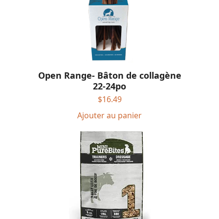
Open Range- Bâton de collagène
22-24po
$
16.49
Ajouter au panier