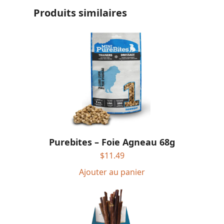
Produits similaires
Purebites – Foie Agneau 68g
$
11.49
Ajouter au panier