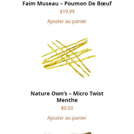
Faim Museau – Poumon De Bœuf
$
19.99
Ajouter au panier
Nature Own’s – Micro Twist
Menthe
$
0.50
Ajouter au panier