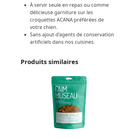
À servir seule en repas ou comme
délicieuse garniture sur les
croquettes ACANA préférées de
votre chien.
Sans ajout d’agents de conservation
artificiels dans nos cuisines.
Produits similaires