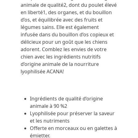
animale de qualité
2
, dont du poulet élevé
en liberté
1
, des organes, et du bouillon
d’os, et équilibrée avec des fruits et
légumes sains. Elle est également
infusée dans du bouillon d’os copieux et
délicieux pour un goût que les chiens
adorent. Comblez les envies de votre
chien avec les ingrédients nutritifs
d’origine animale de la nourriture
lyophilisée ACANA!
Ingrédients de qualité d’origine
animale à 90 %
2
Lyophilisée pour préserver la saveur
et les nutriments
Offerte en morceaux ou en galettes à
émietter.