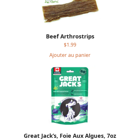
Beef Arthrostrips
$
1.99
Ajouter au panier
Great Jack’s, Foie Aux Algues, 7oz