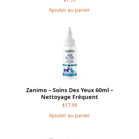
Ajouter au panier
Zanimo – Soins Des Yeux 60ml –
Nettoyage Fréquent
$
17.99
Ajouter au panier