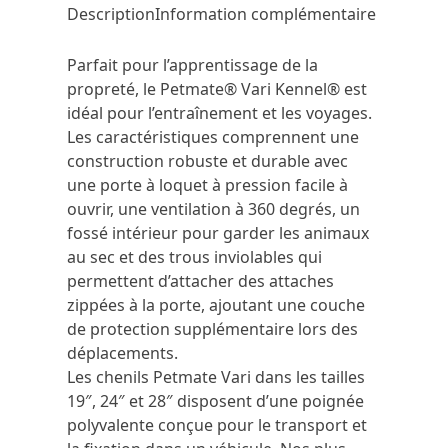
Description
Information complémentaire
Parfait pour l’apprentissage de la
propreté, le Petmate® Vari Kennel® est
idéal pour l’entraînement et les voyages.
Les caractéristiques comprennent une
construction robuste et durable avec
une porte à loquet à pression facile à
ouvrir, une ventilation à 360 degrés, un
fossé intérieur pour garder les animaux
au sec et des trous inviolables qui
permettent d’attacher des attaches
zippées à la porte, ajoutant une couche
de protection supplémentaire lors des
déplacements.
Les chenils Petmate Vari dans les tailles
19″, 24″ et 28″ disposent d’une poignée
polyvalente conçue pour le transport et