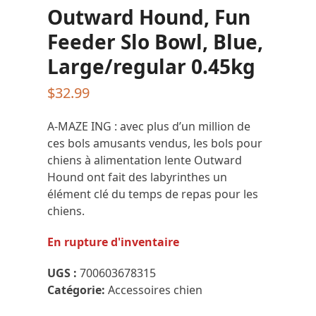
Outward Hound, Fun
Feeder Slo Bowl, Blue,
Large/regular 0.45kg
$
32.99
A-MAZE ING : avec plus d’un million de
ces bols amusants vendus, les bols pour
chiens à alimentation lente Outward
Hound ont fait des labyrinthes un
élément clé du temps de repas pour les
chiens.
En rupture d'inventaire
UGS :
700603678315
Catégorie:
Accessoires chien