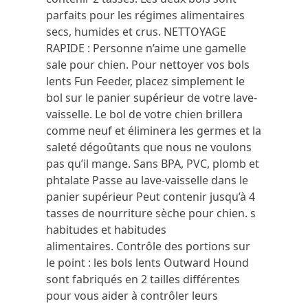
parfaits pour les régimes alimentaires
secs, humides et crus.
NETTOYAGE
RAPIDE : Personne n’aime une gamelle
sale pour chien.
Pour nettoyer vos bols
lents Fun Feeder, placez simplement le
bol sur le panier supérieur de votre lave-
vaisselle.
Le bol de votre chien brillera
comme neuf et éliminera les germes et la
saleté dégoûtants que nous ne voulons
pas qu’il mange.
Sans BPA, PVC, plomb et
phtalate Passe au lave-vaisselle dans le
panier supérieur Peut contenir jusqu’à 4
tasses de nourriture sèche pour chien.
s
habitudes et habitudes
alimentaires.
Contrôle des portions sur
le point : les bols lents Outward Hound
sont fabriqués en 2 tailles différentes
pour vous aider à contrôler leurs