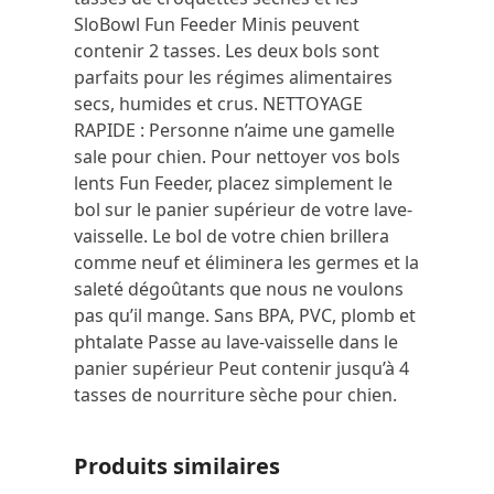
SloBowl Fun Feeder Minis peuvent
contenir 2 tasses.
Les deux bols sont
parfaits pour les régimes alimentaires
secs, humides et crus.
NETTOYAGE
RAPIDE : Personne n’aime une gamelle
sale pour chien.
Pour nettoyer vos bols
lents Fun Feeder, placez simplement le
bol sur le panier supérieur de votre lave-
vaisselle.
Le bol de votre chien brillera
comme neuf et éliminera les germes et la
saleté dégoûtants que nous ne voulons
pas qu’il mange.
Sans BPA, PVC, plomb et
phtalate Passe au lave-vaisselle dans le
panier supérieur Peut contenir jusqu’à 4
tasses de nourriture sèche pour chien.
Produits similaires