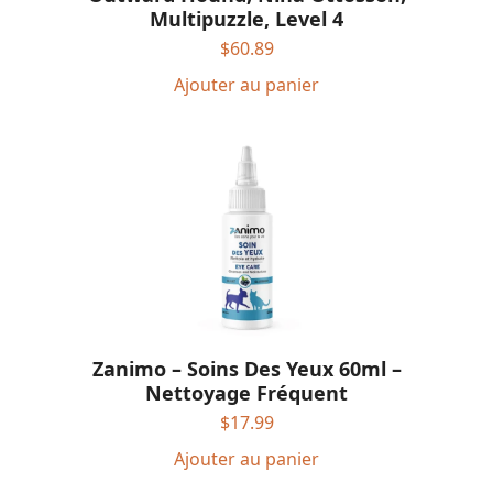
Multipuzzle, Level 4
$
60.89
Ajouter au panier
Zanimo – Soins Des Yeux 60ml –
Nettoyage Fréquent
$
17.99
Ajouter au panier