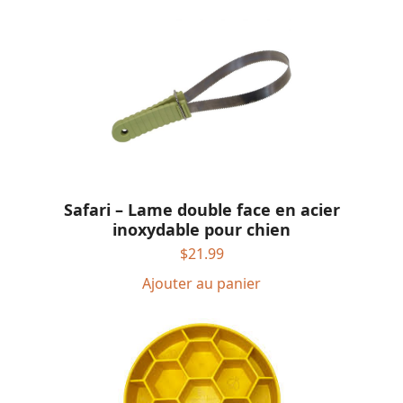
Safari – Lame double face en acier
inoxydable pour chien
$
21.99
Ajouter au panier