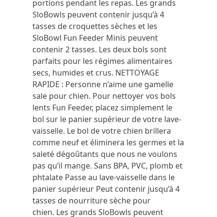
portions pendant les repas.
Les grands
SloBowls peuvent contenir jusqu’à 4
tasses de croquettes sèches et les
SloBowl Fun Feeder Minis peuvent
contenir 2 tasses.
Les deux bols sont
parfaits pour les régimes alimentaires
secs, humides et crus.
NETTOYAGE
RAPIDE : Personne n’aime une gamelle
sale pour chien.
Pour nettoyer vos bols
lents Fun Feeder, placez simplement le
bol sur le panier supérieur de votre lave-
vaisselle.
Le bol de votre chien brillera
comme neuf et éliminera les germes et la
saleté dégoûtants que nous ne voulons
pas qu’il mange.
Sans BPA, PVC, plomb et
phtalate Passe au lave-vaisselle dans le
panier supérieur Peut contenir jusqu’à 4
tasses de nourriture sèche pour
chien.
Les grands SloBowls peuvent