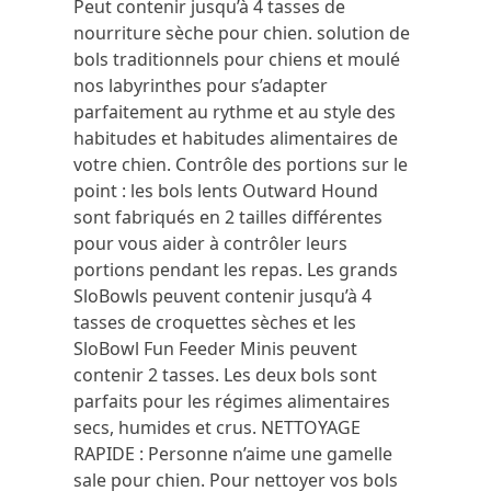
Peut contenir jusqu’à 4 tasses de
nourriture sèche pour chien.
solution de
bols traditionnels pour chiens et moulé
nos labyrinthes pour s’adapter
parfaitement au rythme et au style des
habitudes et habitudes alimentaires de
votre chien.
Contrôle des portions sur le
point : les bols lents Outward Hound
sont fabriqués en 2 tailles différentes
pour vous aider à contrôler leurs
portions pendant les repas.
Les grands
SloBowls peuvent contenir jusqu’à 4
tasses de croquettes sèches et les
SloBowl Fun Feeder Minis peuvent
contenir 2 tasses.
Les deux bols sont
parfaits pour les régimes alimentaires
secs, humides et crus.
NETTOYAGE
RAPIDE : Personne n’aime une gamelle
sale pour chien.
Pour nettoyer vos bols