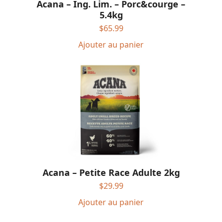
Acana – Ing. Lim. – Porc&courge –
5.4kg
$
65.99
Ajouter au panier
Acana – Petite Race Adulte 2kg
$
29.99
Ajouter au panier