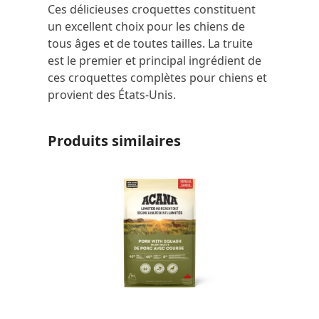
Ces délicieuses croquettes constituent
un excellent choix pour les chiens de
tous âges et de toutes tailles. La truite
est le premier et principal ingrédient de
ces croquettes complètes pour chiens et
provient des États-Unis.
Produits similaires