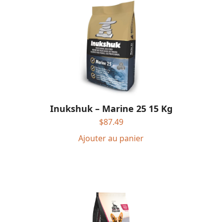
Inukshuk – Marine 25 15 Kg
$
87.49
Ajouter au panier