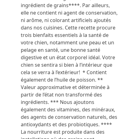
ingrédient de grains****. Par ailleurs,
elle ne contient ni agent de conservation,
ni arôme, ni colorant artificiels ajoutés
dans nos cuisines. Cette recette procure
trois bienfaits essentiels à la santé de
votre chien, notamment une peau et un
pelage en santé, une bonne santé
digestive et un état corporel idéal. Votre
chien se sentira si bien à l’intérieur que
cela se verra à l’extérieur! * Contient
également de l’huile de poisson. **
Valeur approximative et déterminée à
partir de l’état non transformé des
ingrédients. *** Nous ajoutons
également des vitamines, des minéraux,
des agents de conservation naturels, des
antioxydants et des probiotiques. ****
La nourriture est produite dans des