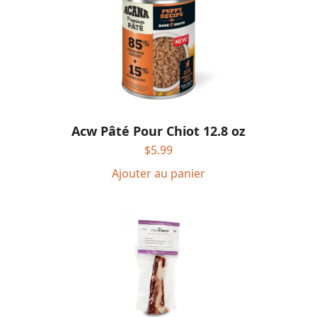
Acw Pâté Pour Chiot 12.8 oz
$
5.99
Ajouter au panier