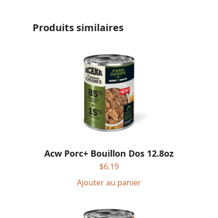
Produits similaires
Acw Porc+ Bouillon Dos 12.8oz
$
6.19
Ajouter au panier