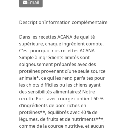
Email
Description
Information complémentaire
Dans les recettes ACANA de qualité
supérieure, chaque ingrédient compte.
C’est pourquoi nos recettes ACANA
Simple à ingrédients limités sont
soigneusement préparées avec des
protéines provenant d’une seule source
animale*, ce qui les rend parfaites pour
les chiots difficiles ou les chiens ayant
des sensibilités alimentaires! Notre
recette Porc avec courge contient 60 %
d’ingrédients de porc riches en
protéines**, équilibrés avec 40 % de
légumes, de fruits et de nutriments***,
comme de la courge nutritive, et aucun