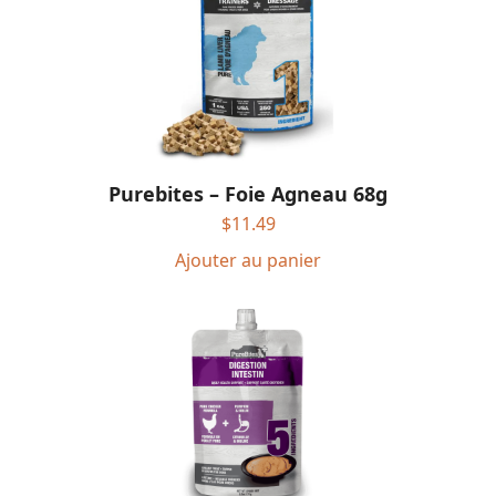
Purebites – Foie Agneau 68g
$
11.49
Ajouter au panier