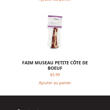
FAIM MUSEAU PETITE CÔTE DE
BOEUF
$
5.99
Ajouter au panier