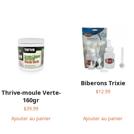
Biberons Trixie
$
12.99
Thrive-moule Verte-
160gr
$
39.99
Ajouter au panier
Ajouter au panier