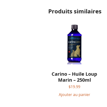
Produits similaires
Carino – Huile Loup
Marin – 250ml
$
19.99
Ajouter au panier