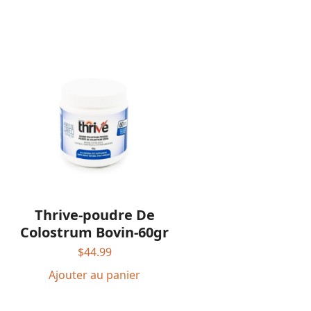
Thrive-poudre De
Colostrum Bovin-60gr
$
44.99
Ajouter au panier