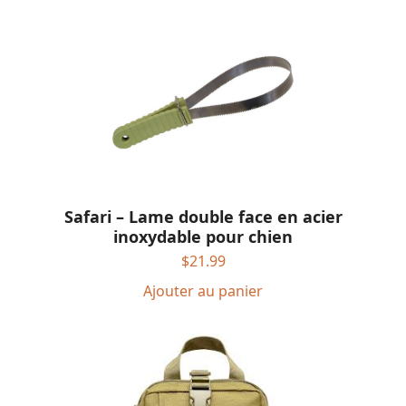
Safari – Lame double face en acier
inoxydable pour chien
$
21.99
Ajouter au panier