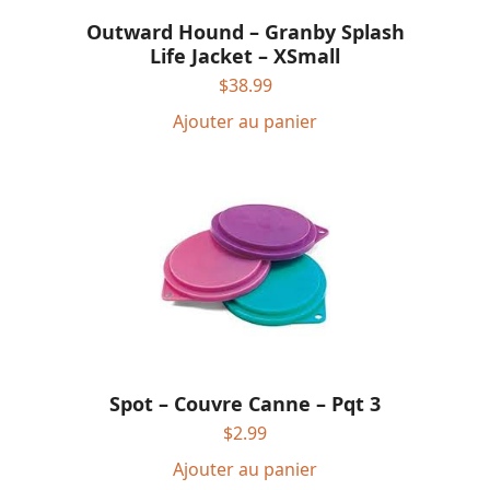
Outward Hound – Granby Splash
Life Jacket – XSmall
$
38.99
Ajouter au panier
Spot – Couvre Canne – Pqt 3
$
2.99
Ajouter au panier