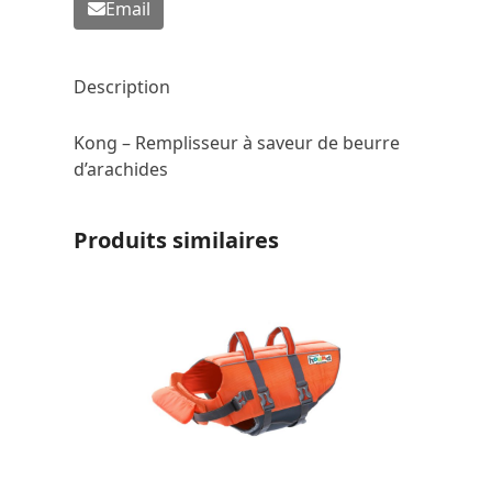
Email
Description
Kong – Remplisseur à saveur de beurre
d’arachides
Produits similaires