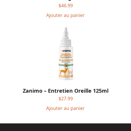
$
46.99
Ajouter au panier
Zanimo – Entretien Oreille 125ml
$
27.99
Ajouter au panier