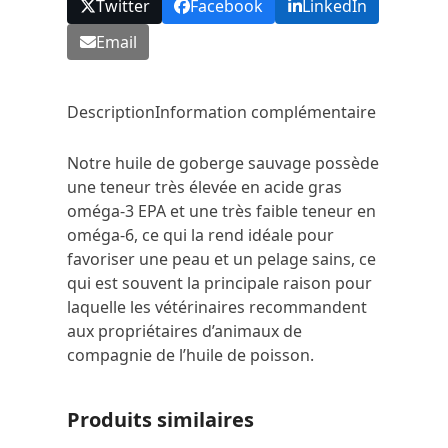
Twitter
Facebook
LinkedIn
Email
Description
Information complémentaire
Notre huile de goberge sauvage possède
une teneur très élevée en acide gras
oméga-3 EPA et une très faible teneur en
oméga-6, ce qui la rend idéale pour
favoriser une peau et un pelage sains, ce
qui est souvent la principale raison pour
laquelle les vétérinaires recommandent
aux propriétaires d’animaux de
compagnie de l’huile de poisson.
Produits similaires