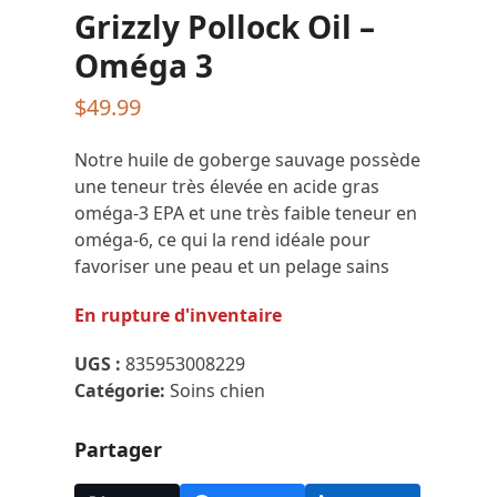
Grizzly Pollock Oil –
Oméga 3
$
49.99
Notre huile de goberge sauvage possède
une teneur très élevée en acide gras
oméga-3 EPA et une très faible teneur en
oméga-6, ce qui la rend idéale pour
favoriser une peau et un pelage sains
En rupture d'inventaire
UGS :
835953008229
Catégorie:
Soins chien
Partager