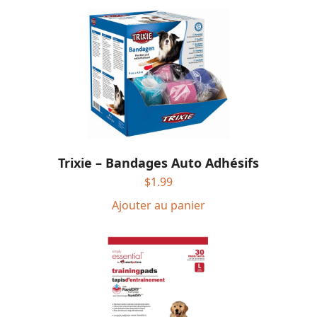
Trixie – Bandages Auto Adhésifs
$
1.99
Ajouter au panier