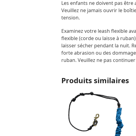
Les enfants ne doivent pas être aut
Veuillez ne jamais ouvrir le boît
tension.
Examinez votre leash flexible ava
flexible (corde ou laisse à ruban) 
laisser sécher pendant la nuit. R
forte abrasion ou des dommages
ruban. Veuillez ne pas continuer à
Produits similaires