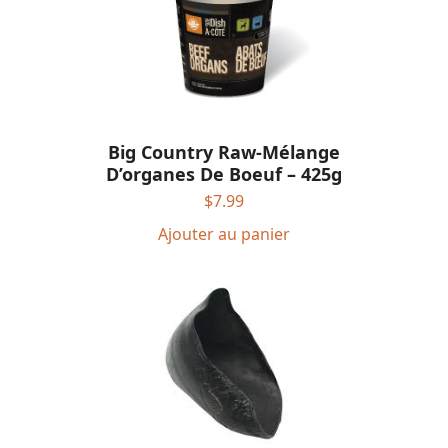
Big Country Raw-Mélange
D’organes De Boeuf – 425g
$
7.99
Ajouter au panier