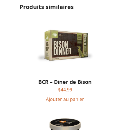
Produits similaires
BCR – Diner de Bison
$
44.99
Ajouter au panier