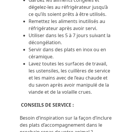
Gardez les aliments congelés et
dégelez-les au réfrigérateur jusqu’à
ce qu’ils soient prêts à être utilisés.
Remettez les aliments inutilisés au
réfrigérateur après avoir servi.
Utiliser dans les 5 à 7 jours suivant la
décongélation.
Servir dans des plats en inox ou en
céramique.
Lavez toutes les surfaces de travail,
les ustensiles, les cuillères de service
et les mains avec de l’eau chaude et
du savon après avoir manipulé de la
viande et de la volaille crues.
CONSEILS DE SERVICE :
Besoin d’inspiration sur la façon d’inclure
des plats d’accompagnement dans le