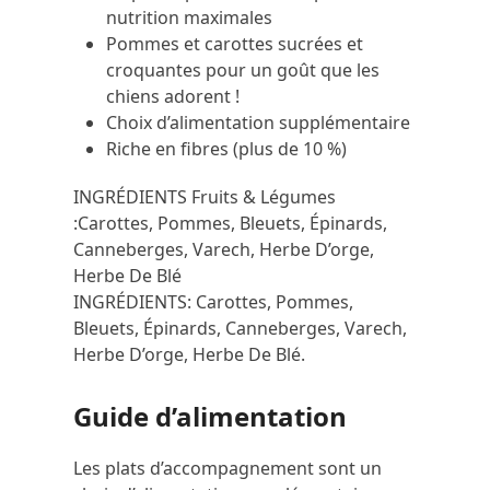
nutrition maximales
Pommes et carottes sucrées et
croquantes pour un goût que les
chiens adorent !
Choix d’alimentation supplémentaire
Riche en fibres (plus de 10 %)
INGRÉDIENTS Fruits & Légumes
:
Carottes, Pommes, Bleuets, Épinards,
Canneberges, Varech, Herbe D’orge,
Herbe De Blé
INGRÉDIENTS:
Carottes, Pommes,
Bleuets, Épinards, Canneberges, Varech,
Herbe D’orge, Herbe De Blé.
Guide d’alimentation
Les plats d’accompagnement sont un