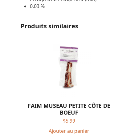
0,03 %
Produits similaires
FAIM MUSEAU PETITE CÔTE DE
BOEUF
$
5.99
Ajouter au panier