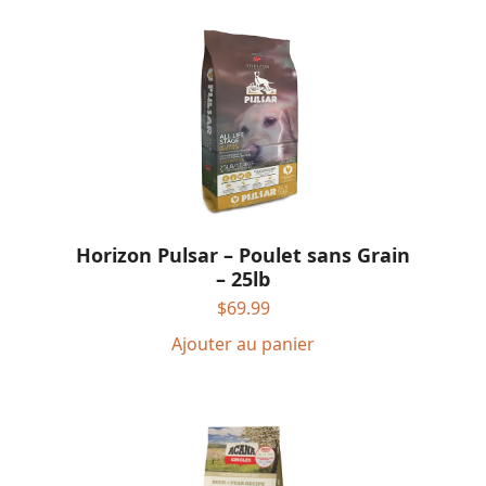
Horizon Pulsar – Poulet sans Grain
– 25lb
$
69.99
Ajouter au panier