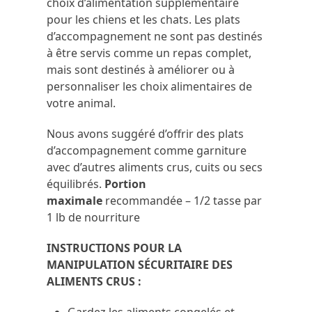
choix d’alimentation supplémentaire
pour les chiens et les chats. Les plats
d’accompagnement ne sont pas destinés
à être servis comme un repas complet,
mais sont destinés à améliorer ou à
personnaliser les choix alimentaires de
votre animal.
Nous avons suggéré d’offrir des plats
d’accompagnement comme garniture
avec d’autres aliments crus, cuits ou secs
équilibrés.
Portion
maximale
recommandée – 1/2 tasse par
1 lb de nourriture
INSTRUCTIONS POUR LA
MANIPULATION SÉCURITAIRE DES
ALIMENTS CRUS :