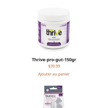
Thrive-pro-gut-150gr
$
39.99
Ajouter au panier