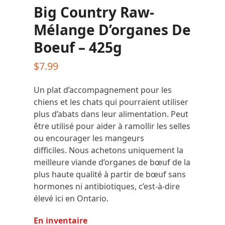
Big Country Raw-
Mélange D’organes De
Boeuf – 425g
$
7.99
Un plat d’accompagnement pour les
chiens et les chats qui pourraient utiliser
plus d’abats dans leur alimentation. Peut
être utilisé pour aider à ramollir les selles
ou encourager les mangeurs
difficiles. Nous achetons uniquement la
meilleure viande d’organes de bœuf de la
plus haute qualité à partir de bœuf sans
hormones ni antibiotiques, c’est-à-dire
élevé ici en Ontario.
En inventaire