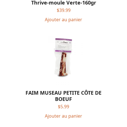
Thrive-moule Verte-160gr
$
39.99
Ajouter au panier
FAIM MUSEAU PETITE CÔTE DE
BOEUF
$
5.99
Ajouter au panier