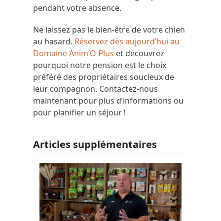
pendant votre absence.
Ne laissez pas le bien-être de votre chien
au hasard.
Réservez dès aujourd’hui au
Domaine Anim’O Plus
et découvrez
pourquoi notre pension est le choix
préféré des propriétaires soucieux de
leur compagnon. Contactez-nous
maintenant pour plus d’informations ou
pour planifier un séjour !
Articles supplémentaires