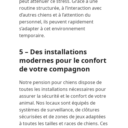
peut atténuer ce stress. Grâce à une
routine structurée, à l’interaction avec
d’autres chiens et à l’attention du
personnel, ils peuvent rapidement
s’adapter à cet environnement
temporaire.
5 – Des installations
modernes pour le confort
de votre compagnon
Notre pension pour chiens dispose de
toutes les installations nécessaires pour
assurer la sécurité et le confort de votre
animal. Nos locaux sont équipés de
systèmes de surveillance, de clôtures
sécurisées et de zones de jeux adaptées
à toutes les tailles et races de chiens. Ces