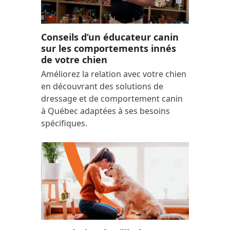
Conseils d’un éducateur canin
sur les comportements innés
de votre chien
Améliorez la relation avec votre chien
en découvrant des solutions de
dressage et de comportement canin
à Québec adaptées à ses besoins
spécifiques.