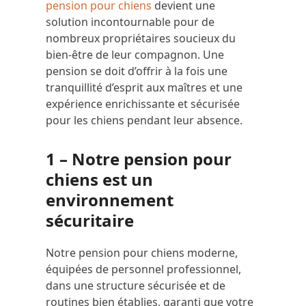
pension pour chiens
devient une
solution incontournable pour de
nombreux propriétaires soucieux du
bien-être de leur compagnon. Une
pension se doit d’offrir à la fois une
tranquillité d’esprit aux maîtres et une
expérience enrichissante et sécurisée
pour les chiens pendant leur absence.
1 – Notre pension pour
chiens est un
environnement
sécuritaire
Notre pension pour chiens moderne,
équipées de personnel professionnel,
dans une structure sécurisée et de
routines bien établies, garanti que votre