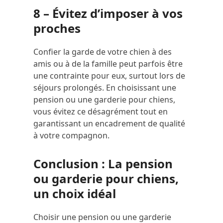
8 – Évitez d’imposer à vos
proches
Confier la garde de votre chien à des
amis ou à de la famille peut parfois être
une contrainte pour eux, surtout lors de
séjours prolongés. En choisissant une
pension ou une garderie pour chiens,
vous évitez ce désagrément tout en
garantissant un encadrement de qualité
à votre compagnon.
Conclusion : La pension
ou garderie pour chiens,
un choix idéal
Choisir une pension ou une garderie