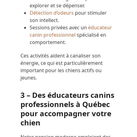
explorer et se dépenser.
Détection d’odeurs
pour stimuler
son intellect.
Sessions privées avec un
éducateur
canin professionnel
spécialisé en
comportement.
Ces activités aident à canaliser son
énergie, ce qui est particulièrement
important pour les chiens actifs ou
jeunes.
3 – Des éducateurs canins
professionnels à Québec
pour accompagner votre
chien