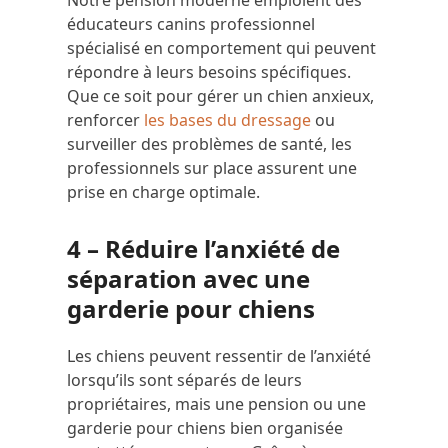
Notre pension moderne emploient des
éducateurs canins professionnel
spécialisé en comportement qui peuvent
répondre à leurs besoins spécifiques.
Que ce soit pour gérer un chien anxieux,
renforcer
les bases du dressage
ou
surveiller des problèmes de santé, les
professionnels sur place assurent une
prise en charge optimale.
4 – Réduire l’anxiété de
séparation avec une
garderie pour chiens
Les chiens peuvent ressentir de l’anxiété
lorsqu’ils sont séparés de leurs
propriétaires, mais une pension ou une
garderie pour chiens bien organisée