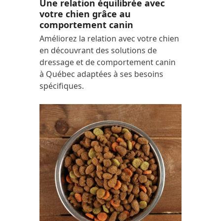
Une relation équilibrée avec
votre chien grâce au
comportement canin
Améliorez la relation avec votre chien
en découvrant des solutions de
dressage et de comportement canin
à Québec adaptées à ses besoins
spécifiques.