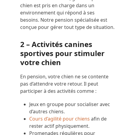
chien est pris en charge dans un
environnement qui répond à ses
besoins. Notre pension spécialisée est
conçue pour gérer tout type de situation.
2 – Activités canines
sportives pour stimuler
votre chien
En pension, votre chien ne se contente
pas d’attendre votre retour. Il peut
participer à des activités comme :
Jeux en groupe pour socialiser avec
d’autres chiens.
Cours d’agilité pour chiens
afin de
rester actif physiquement.
Promenades régulières pour