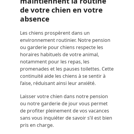
maintiennent la routine
de votre chien en votre
absence
Les chiens prospèrent dans un
environnement routinier. Notre pension
ou garderie pour chiens respecte les
horaires habituels de votre animal,
notamment pour les repas, les
promenades et les pauses toilettes. Cette
continuité aide les chiens à se sentir à
l’aise, réduisant ainsi leur anxiété.
Laisser votre chien dans notre pension
ou notre garderie de jour vous permet
de profiter pleinement de vos vacances
sans vous inquiéter de savoir s’il est bien
pris en charge.