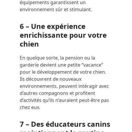
équipements garantissent un
environnement sûr et stimulant.
6 – Une expérience
enrichissante pour votre
chien
En quelque sorte, la pension ou la
garderie devient une petite “vacance”
pour le développement de votre chien.
Ils découvrent de nouveaux
environnements, peuvent intéragir avec
d’autres compagnons et profitent
d’activités qu’ils n’auraient peut-être pas
chez eux.
7 – Des éducateurs canins