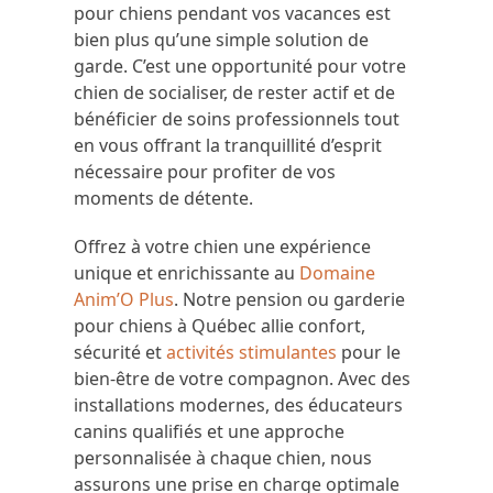
pour chiens pendant vos vacances est
bien plus qu’une simple solution de
garde. C’est une opportunité pour votre
chien de socialiser, de rester actif et de
bénéficier de soins professionnels tout
en vous offrant la tranquillité d’esprit
nécessaire pour profiter de vos
moments de détente.
Offrez à votre chien une expérience
unique et enrichissante au
Domaine
Anim’O Plus
. Notre pension ou garderie
pour chiens à Québec allie confort,
sécurité et
activités stimulantes
pour le
bien-être de votre compagnon. Avec des
installations modernes, des éducateurs
canins qualifiés et une approche
personnalisée à chaque chien, nous
assurons une prise en charge optimale