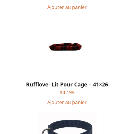
Ajouter au panier
Rufflove- Lit Pour Cage – 41×26
$
42.99
Ajouter au panier