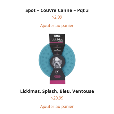
Spot – Couvre Canne – Pqt 3
$
2.99
Ajouter au panier
Lickimat, Splash, Bleu, Ventouse
$
20.99
Ajouter au panier