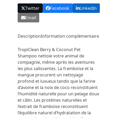
Twitter
Facebook
LinkedIn
Email
Description
Information complémentaire
TropiClean Berry & Coconut Pet
Shampoo nettoie votre animal de
compagnie, même après les aventures
les plus salissantes. La framboise et la
mangue procurent un nettoyage
profond et luxueux tandis que la farine
d’avoine et la noix de coco reconstituent
l’humidité naturelle pour un pelage doux
et câlin. Les protéines naturelles et
l’extrait de framboise reconstituent
l’équilibre naturel d’hydratation de la