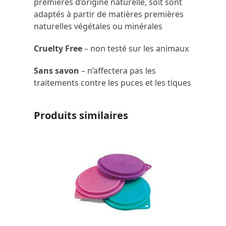
premières d’origine naturelle, soit sont
adaptés à partir de matières premières
naturelles végétales ou minérales
Cruelty Free
– non testé sur les animaux
Sans savon
– n’affectera pas les
traitements contre les puces et les tiques
Produits similaires