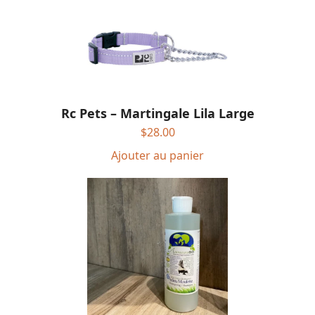
Rc Pets – Martingale Lila Large
$
28.00
Ajouter au panier