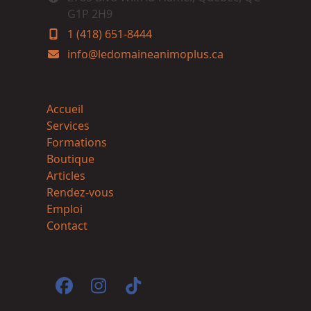
G1P 2H9
1 (418) 651-8444
info@ledomaineanimoplus.ca
Accueil
Services
Formations
Boutique
Articles
Rendez-vous
Emploi
Contact
Facebook
Instagram
Tiktok