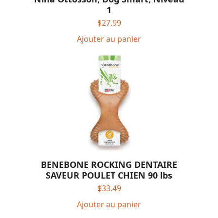
1
$
27.99
Ajouter au panier
BENEBONE ROCKING DENTAIRE
SAVEUR POULET CHIEN 90 lbs
$
33.49
Ajouter au panier