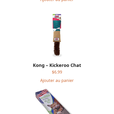
Kong – Kickeroo Chat
$
6.99
Ajouter au panier