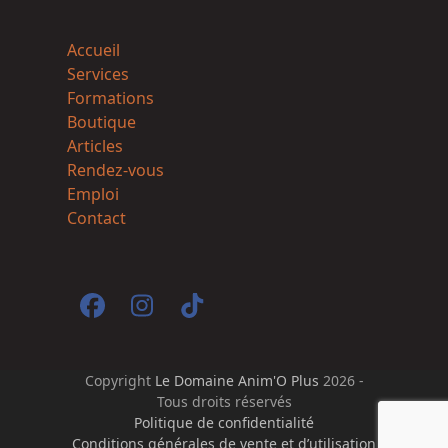
Accueil
Services
Formations
Boutique
Articles
Rendez-vous
Emploi
Contact
Facebook
Instagram
Tiktok
Copyright
Le Domaine Anim'O Plus
2026 -
Tous droits réservés
Politique de confidentialité
Conditions générales de vente et d’utilisation