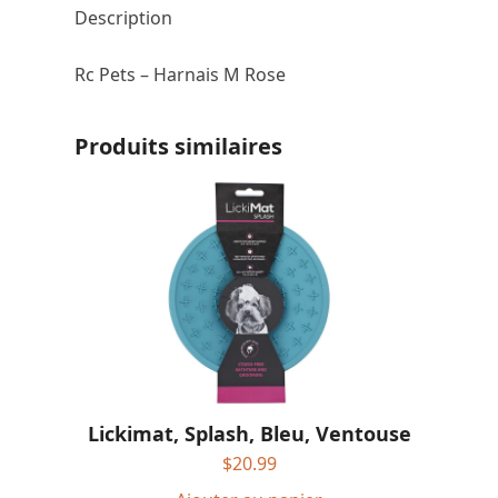
Description
Rc Pets – Harnais M Rose
Produits similaires
Lickimat, Splash, Bleu, Ventouse
$
20.99