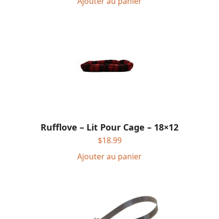
Ajouter au panier
Rufflove – Lit Pour Cage – 18×12
$
18.99
Ajouter au panier