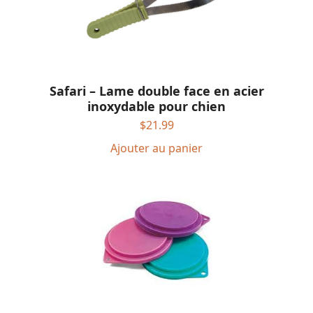
Safari – Lame double face en acier
inoxydable pour chien
$
21.99
Ajouter au panier