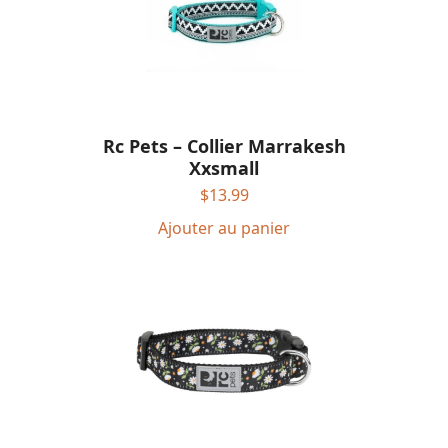
Rc Pets – Collier Marrakesh
Xxsmall
$
13.99
Ajouter au panier