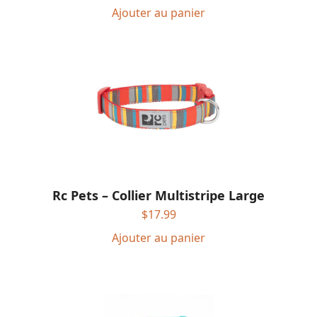
Ajouter au panier
Rc Pets – Collier Multistripe Large
$
17.99
Ajouter au panier