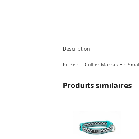
Description
Rc Pets – Collier Marrakesh Smal
Produits similaires