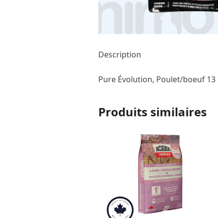
Description
Pure Évolution, Poulet/boeuf 13 
Produits similaires