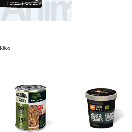
Kilos