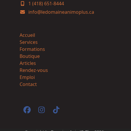
1 (418) 651-8444
info@ledomaineanimoplus.ca
Accueil
Services
Formations
Boutique
Articles
Rendez-vous
Emploi
Contact
Facebook
Instagram
Tiktok