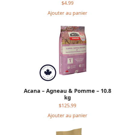
$
4.99
Ajouter au panier
Acana – Agneau & Pomme – 10.8
kg
$
125.99
Ajouter au panier