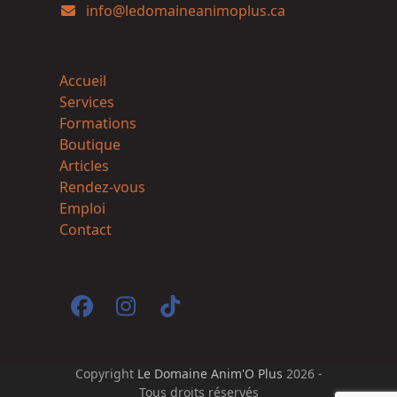
info@ledomaineanimoplus.ca
Accueil
Services
Formations
Boutique
Articles
Rendez-vous
Emploi
Contact
Facebook
Instagram
Tiktok
Copyright
Le Domaine Anim'O Plus
2026 -
Tous droits réservés