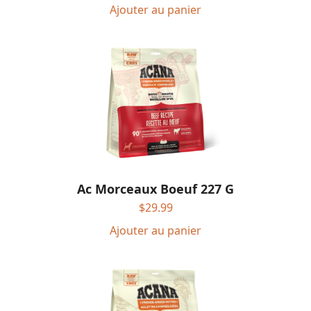
Ajouter au panier
Ac Morceaux Boeuf 227 G
$
29.99
Ajouter au panier