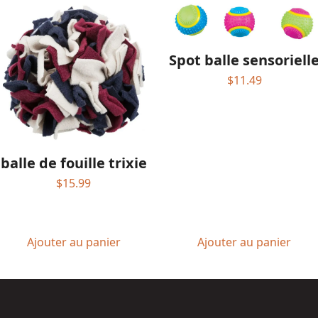
Spot balle sensoriell
$
11.49
balle de fouille trixie
$
15.99
Ajouter au panier
Ajouter au panier