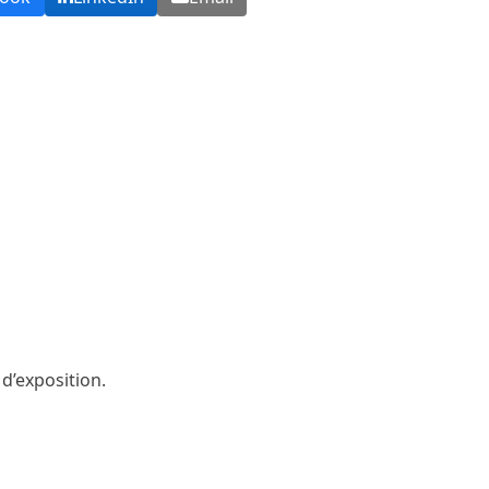
 d’exposition.