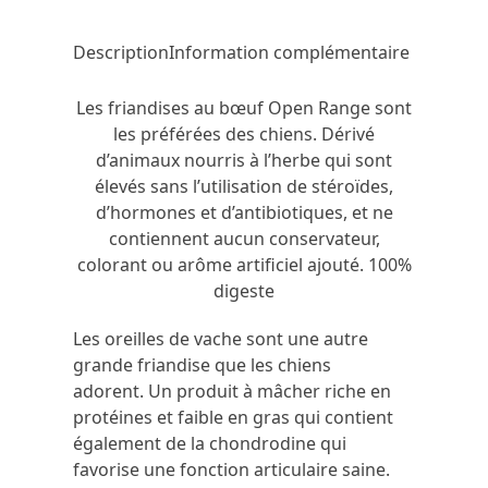
Description
Information complémentaire
Les friandises au bœuf Open Range sont
les préférées des chiens. Dérivé
d’animaux nourris à l’herbe qui sont
élevés sans l’utilisation de stéroïdes,
d’hormones et d’antibiotiques, et ne
contiennent aucun conservateur,
colorant ou arôme artificiel ajouté. 100%
digeste
Les oreilles de vache sont une autre
grande friandise que les chiens
adorent. Un produit à mâcher riche en
protéines et faible en gras qui contient
également de la chondrodine qui
favorise une fonction articulaire saine.