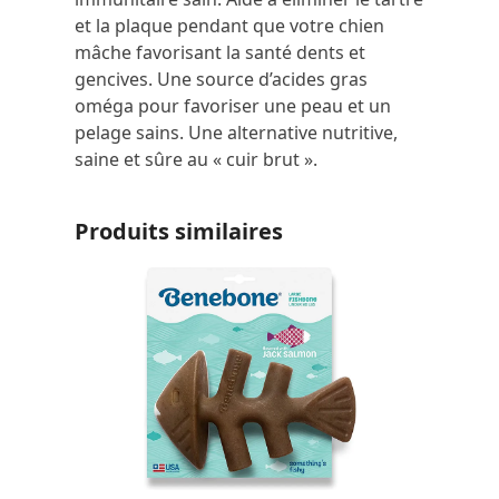
et la plaque pendant que votre chien
mâche favorisant la santé dents et
gencives. Une source d’acides gras
oméga pour favoriser une peau et un
pelage sains. Une alternative nutritive,
saine et sûre au « cuir brut ».
Produits similaires