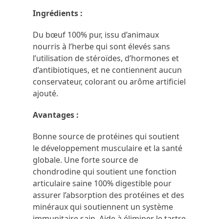
Ingrédients :
Du bœuf 100% pur, issu d’animaux
nourris à l’herbe qui sont élevés sans
l’utilisation de stéroïdes, d’hormones et
d’antibiotiques, et ne contiennent aucun
conservateur, colorant ou arôme artificiel
ajouté.
Avantages :
Bonne source de protéines qui soutient
le développement musculaire et la santé
globale. Une forte source de
chondrodine qui soutient une fonction
articulaire saine 100% digestible pour
assurer l’absorption des protéines et des
minéraux qui soutiennent un système
immunitaire sain. Aide à éliminer le tartre