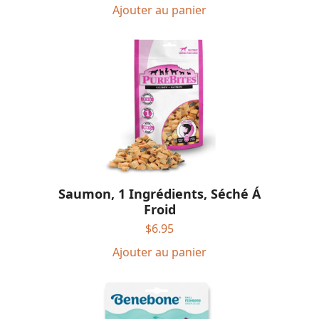
Ajouter au panier
Saumon, 1 Ingrédients, Séché Á
Froid
$
6.95
Ajouter au panier