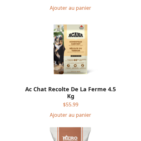
Ajouter au panier
Ac Chat Recolte De La Ferme 4.5
Kg
$
55.99
Ajouter au panier