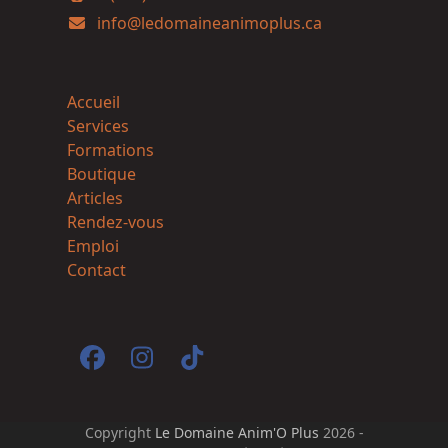
info@ledomaineanimoplus.ca
Accueil
Services
Formations
Boutique
Articles
Rendez-vous
Emploi
Contact
Facebook
Instagram
Tiktok
Copyright
Le Domaine Anim'O Plus
2026 -