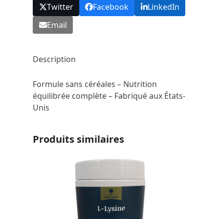
Twitter
Facebook
LinkedIn
Email
Description
Formule sans céréales – Nutrition
équilibrée complète – Fabriqué aux États-
Unis
Produits similaires