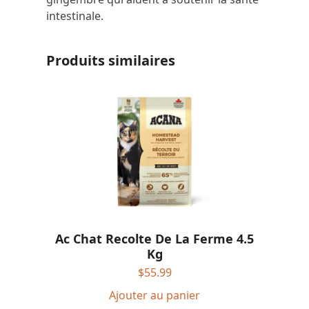
intestinale.
Produits similaires
Ac Chat Recolte De La Ferme 4.5
Kg
$
55.99
Ajouter au panier