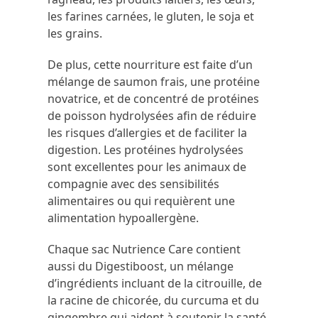
les farines carnées, le gluten, le soja et
les grains.
De plus, cette nourriture est faite d’un
mélange de saumon frais, une protéine
novatrice, et de concentré de protéines
de poisson hydrolysées afin de réduire
les risques d’allergies et de faciliter la
digestion. Les protéines hydrolysées
sont excellentes pour les animaux de
compagnie avec des sensibilités
alimentaires ou qui requièrent une
alimentation hypoallergène.
Chaque sac Nutrience Care contient
aussi du Digestiboost, un mélange
d’ingrédients incluant de la citrouille, de
la racine de chicorée, du curcuma et du
gingembre qui aident à soutenir la santé