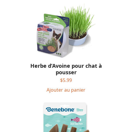
Herbe d’Avoine pour chat à
pousser
$
5.99
Ajouter au panier