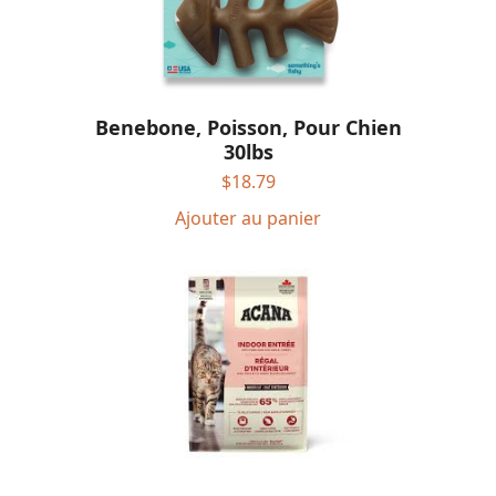
Benebone, Poisson, Pour Chien
30lbs
$
18.79
Ajouter au panier