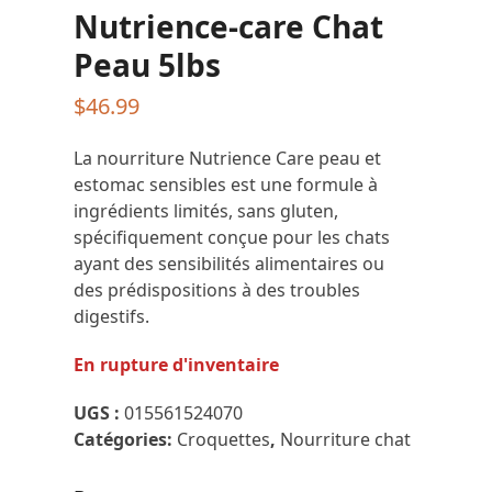
Nutrience-care Chat
Peau 5lbs
$
46.99
La nourriture Nutrience Care peau et
estomac sensibles est une formule à
ingrédients limités, sans gluten,
spécifiquement conçue pour les chats
ayant des sensibilités alimentaires ou
des prédispositions à des troubles
digestifs.
En rupture d'inventaire
UGS :
015561524070
Catégories:
Croquettes
,
Nourriture chat