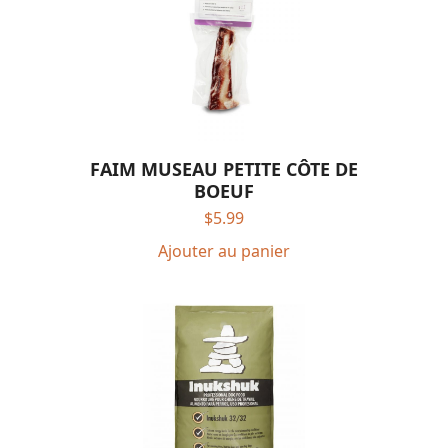
FAIM MUSEAU PETITE CÔTE DE
BOEUF
$
5.99
Ajouter au panier