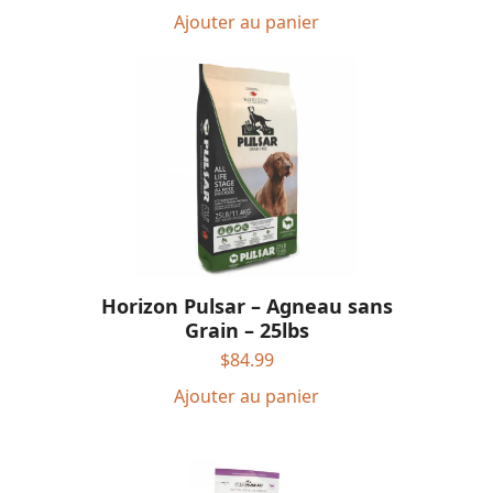
Ajouter au panier
Horizon Pulsar – Agneau sans
Grain – 25lbs
$
84.99
Ajouter au panier