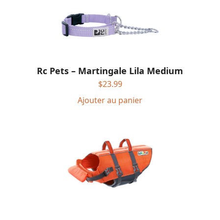
Rc Pets – Martingale Lila Medium
$
23.99
Ajouter au panier