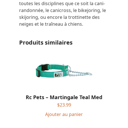
toutes les disciplines que ce soit la cani-
randonnée, le canicross, le bikejoring, le
skijoring, ou encore la trottinette des
neiges et le traîneau à chiens.
Produits similaires
Rc Pets – Martingale Teal Med
$
23.99
Ajouter au panier