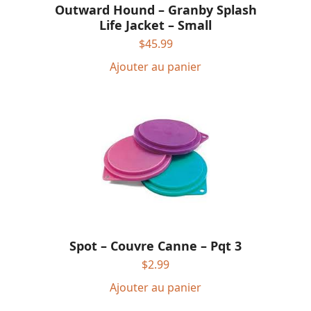
Outward Hound – Granby Splash
Life Jacket – Small
$
45.99
Ajouter au panier
Spot – Couvre Canne – Pqt 3
$
2.99
Ajouter au panier