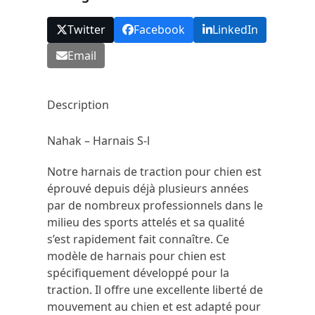
Twitter
Facebook
LinkedIn
Email
Description
Nahak – Harnais S-l
Notre harnais de traction pour chien est
éprouvé depuis déjà plusieurs années
par de nombreux professionnels dans le
milieu des sports attelés et sa qualité
s’est rapidement fait connaître. Ce
modèle de harnais pour chien est
spécifiquement développé pour la
traction. Il offre une excellente liberté de
mouvement au chien et est adapté pour