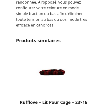
randonnée. À l’opposé, vous pouvez
configurer votre ceinture en mode
simple traction du bas afin d’éliminer
toute tension au bas du dos, mode très
efficace en canicross.
Produits similaires
Rufflove – Lit Pour Cage – 23×16