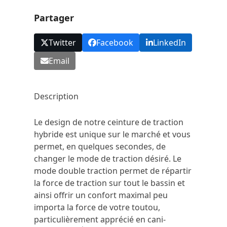
Partager
Twitter
Facebook
LinkedIn
Email
Description
Le design de notre ceinture de traction
hybride est unique sur le marché et vous
permet, en quelques secondes, de
changer le mode de traction désiré. Le
mode double traction permet de répartir
la force de traction sur tout le bassin et
ainsi offrir un confort maximal peu
importa la force de votre toutou,
particulièrement apprécié en cani-