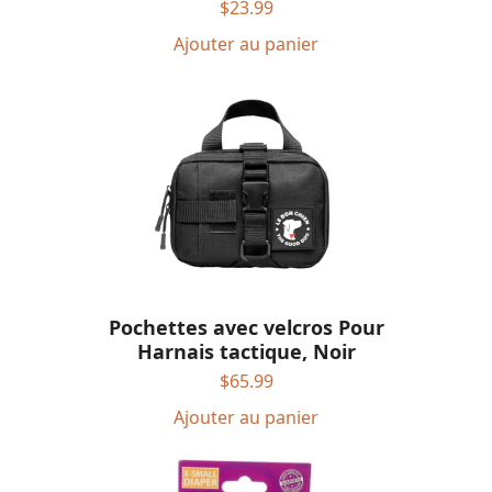
$
23.99
Ajouter au panier
Pochettes avec velcros Pour
Harnais tactique, Noir
$
65.99
Ajouter au panier