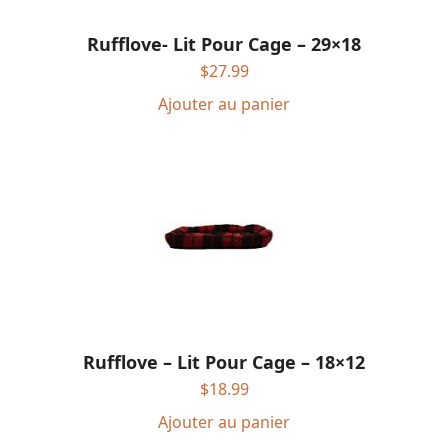
Rufflove- Lit Pour Cage – 29×18
$
27.99
Ajouter au panier
Rufflove – Lit Pour Cage – 18×12
$
18.99
Ajouter au panier