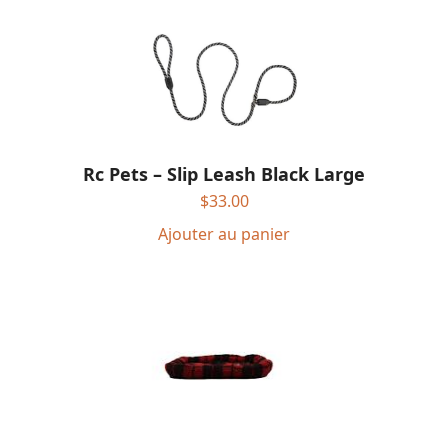
Rc Pets – Slip Leash Black Large
$
33.00
Ajouter au panier