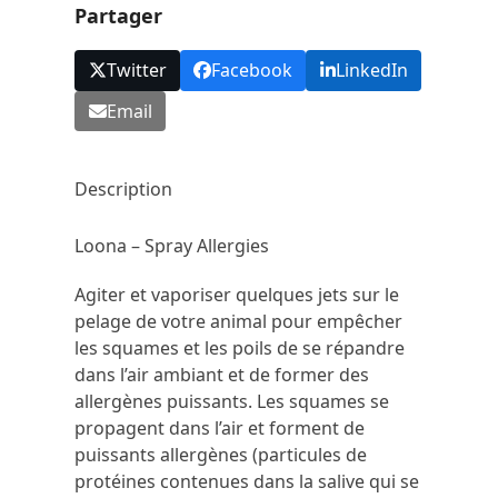
Partager
Twitter
Facebook
LinkedIn
Email
Description
Loona – Spray Allergies
Agiter et vaporiser quelques jets sur le
pelage de votre animal pour empêcher
les squames et les poils de se répandre
dans l’air ambiant et de former des
allergènes puissants. Les squames se
propagent dans l’air et forment de
puissants allergènes (particules de
protéines contenues dans la salive qui se