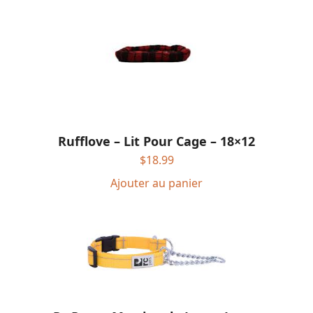
Rufflove – Lit Pour Cage – 18×12
$
18.99
Ajouter au panier