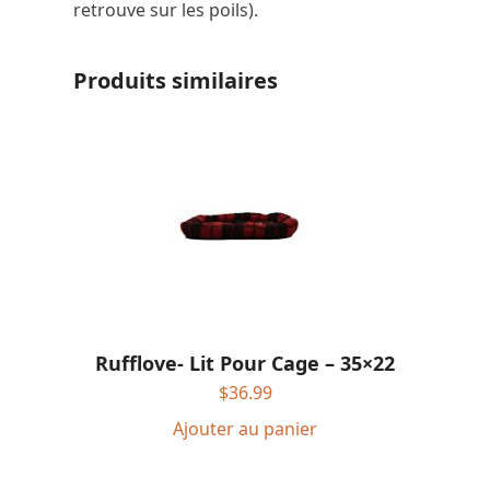
retrouve sur les poils).
Produits similaires
Rufflove- Lit Pour Cage – 35×22
$
36.99
Ajouter au panier