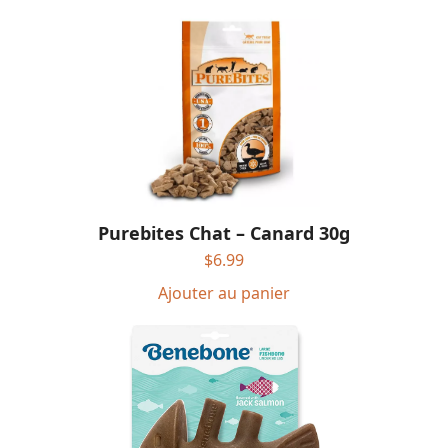
Purebites Chat – Canard 30g
$
6.99
Ajouter au panier