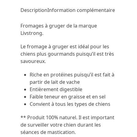
Description
Information complémentaire
Fromages à gruger de la marque
Livstrong.
Le fromage à gruger est idéal pour les
chiens plus gourmands puisqu’il est très
savoureux.
Riche en protéines puisqu’il est fait à
partir de lait de vache
Entièrement digestible
Faible teneur en graisse et en sel
Convient à tous les types de chiens
** Produit 100% naturel. Il est important
de surveiller votre chien durant les
séances de mastication.