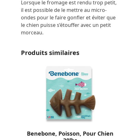
Lorsque le fromage est rendu trop petit,
il est possible de le mettre au micro-
ondes pour le faire gonfler et éviter que
le chien puisse s’étouffer avec un petit
morceau.
Produits similaires
Benebone, Poisson, Pour Chien